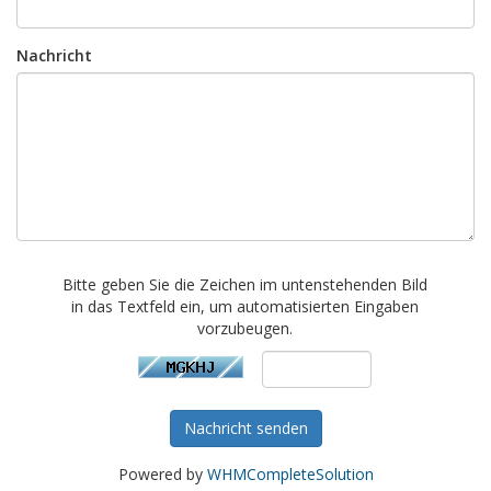
Nachricht
Bitte geben Sie die Zeichen im untenstehenden Bild
in das Textfeld ein, um automatisierten Eingaben
vorzubeugen.
Nachricht senden
Powered by
WHMCompleteSolution