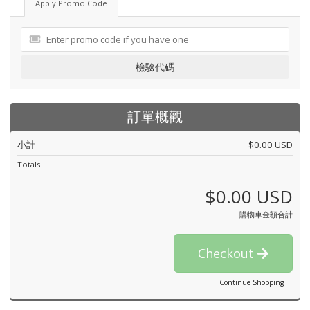
Apply Promo Code
檢驗代碼
訂單概觀
小計
$0.00 USD
Totals
$0.00 USD
購物車金額合計
Checkout
Continue Shopping