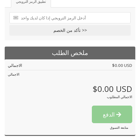
تطبيق الرمز الترويجي
تأكد من الخصم >>
ملخص الطلب
$0.00 USD
الاجمالي
الاجمالي
$0.00 USD
الاجمالي المطلوب
الدفع
متابعة التسوق